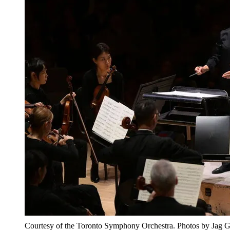
Courtesy of the Toronto Symphony Orchestra. Photos by Jag 