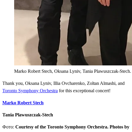
Marko Robert Stech, Oksana Lyniv, Tania Plawuszczak-Stech. 
Thank you, Oksana Lyniv, Illia Ovcharenko, Zoltan Almashi, and
Toronto Symphony Orchestra
for this exceptional concert!
Marko Robert Stech
Tania Plawuszczak-Stech
Фото:
Courtesy of the Toronto Symphony Orchestra. Photos by