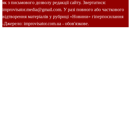
як з письмового дозволу редакції сайту. Звертатися:
improvisator.media@gmail.com. У разі повного або часткового
відтворення матеріалів у рубриці «Новини» гіперпосилання
-Джерело: improvisator.com.ua - обов'язкове.